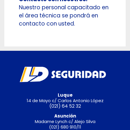
Nuestro personal capacitado en
el área técnica se pondrá en
contacto con usted.
Luque
14 de Mayo c/ Carlos Antonio López
(021) 64 52 32
Asunción
Madame Lynch c/ Alejo Silva
(021) 680 910/11