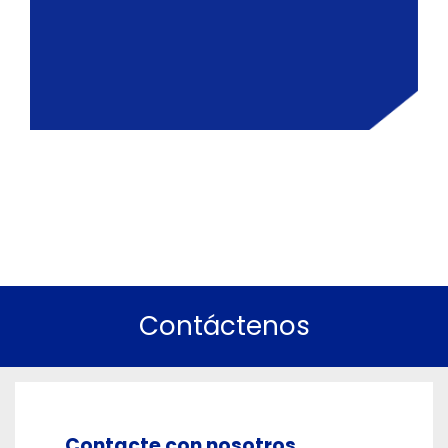
Contáctenos
Contacte con nosotros.