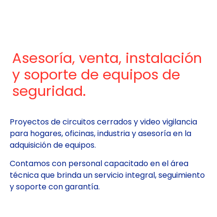
Asesoría, venta, instalación
y soporte de equipos de
seguridad.
Proyectos de circuitos cerrados y video vigilancia
para hogares, oficinas, industria y asesoría en la
adquisición de equipos.
Contamos con personal capacitado en el área
técnica que brinda un servicio integral, seguimiento
y soporte con garantía.